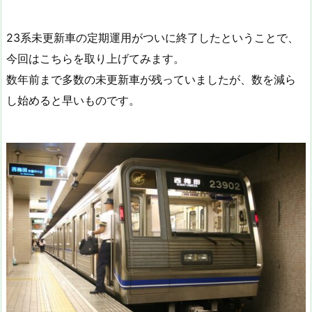
23系未更新車の定期運用がついに終了したということで、
今回はこちらを取り上げてみます。
数年前まで多数の未更新車が残っていましたが、数を減ら
し始めると早いものです。