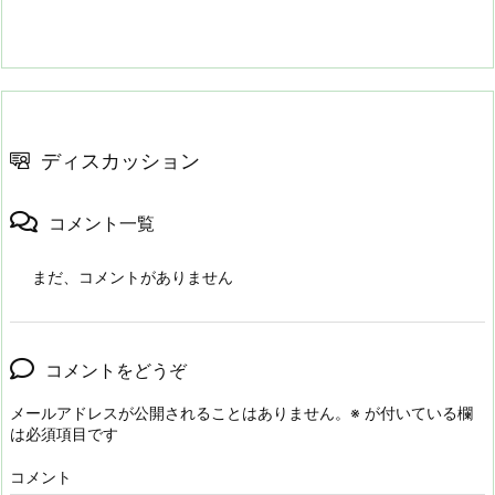
ディスカッション
コメント一覧
まだ、コメントがありません
コメントをどうぞ
メールアドレスが公開されることはありません。
※
が付いている欄
は必須項目です
コメント