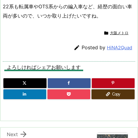
22系も転属車やOTS系からの編入車など、経歴の面白い車
両が多いので、いつか取り上げたいですね。

大阪メトロ

Posted by
HiNA2Quad
よろしければシェアお願いします
Copy

Next