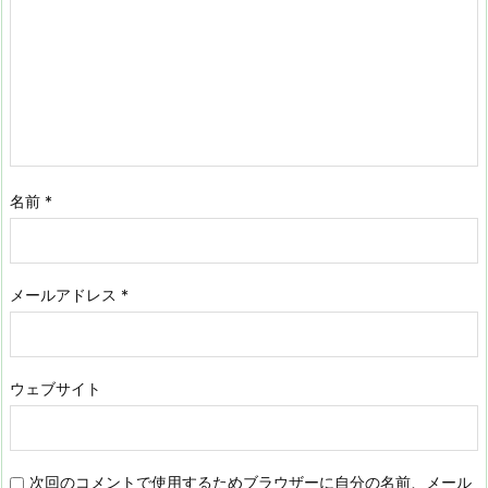
名前
*
メールアドレス
*
ウェブサイト
次回のコメントで使用するためブラウザーに自分の名前、メール