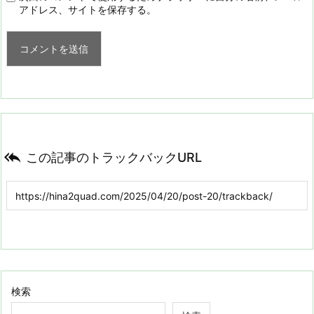
アドレス、サイトを保存する。

この記事のトラックバックURL
検索