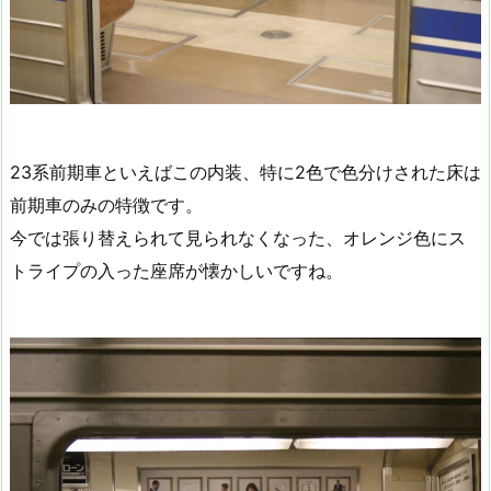
23系前期車といえばこの内装、特に2色で色分けされた床は
前期車のみの特徴です。
今では張り替えられて見られなくなった、オレンジ色にス
トライプの入った座席が懐かしいですね。