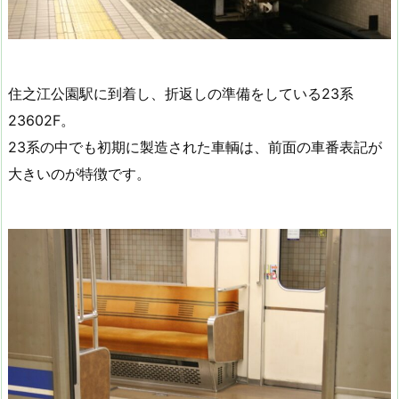
住之江公園駅に到着し、折返しの準備をしている23系
23602F。
23系の中でも初期に製造された車輌は、前面の車番表記が
大きいのが特徴です。