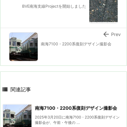
BVE南海支線Projectを開始しました

Prev
南海7100・2200系復刻デザイン撮影会

関連記事
南海7100・2200系復刻デザイン撮影会
2025年3月20日に南海7100・2200系復刻デザイン
撮影会が、午前・午後の ...